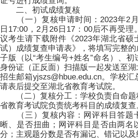
证号进行成绩查询。
二、初试成绩复核
（一）复核申请时间：2023年2月22日
日17:00，2月26日17：00后不再
议考生请下载附件《2023年湖北省
试）成绩复查申请表》，将填写完整的
子版（以“考生编号+姓名”命名）、
身份证（正反面）扫描版一起发送至湖
招生邮箱yjszs@hbue.edu.cn。
请表后提交至湖北省教育考试院。
（二）复核分工：学校负责自命题
省教育考试院负责统考科目的成绩复查
（三）复核内容：网评科目答题卡
晰、是否扭曲；网评科目是否由两名
分；主观题分数是否有漏记、错记以及