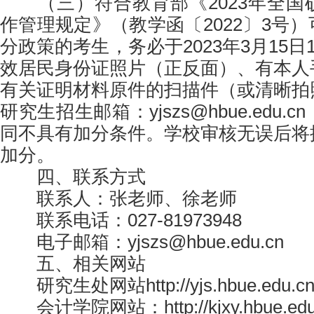
（三）符合教育部《2023年全国
作管理规定》（教学函〔2022〕3号
分政策的考生，务必于2023年3月15日
效居民身份证照片（正反面）、有本人
有关证明材料原件的扫描件（或清晰拍
研究生招生邮箱：yjszs@hbue.edu
同不具有加分条件。学校审核无误后将
加分。
四、联系方式
联系人：张老师、徐老师
联系电话：027-81973948
电子邮箱：yjszs@hbue.edu.cn
五、相关网站
研究生处网站http://yjs.hbue.edu.cn
会计学院网站：http://kjxy.hbue.edu.