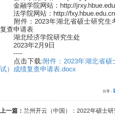
金融学院网站：http://jrxy.hbue.edu.
法学院网站：http://fxy.hbue.edu.cn
附件：2023年湖北省硕士研究生
复查申请表
湖北经济学院研究生处
2023年2月9日
----
点击下载:
附件：2023年湖北省
试）成绩复查申请表.docx
分享：
上一篇：
兰州开云（中国）：2022年硕士