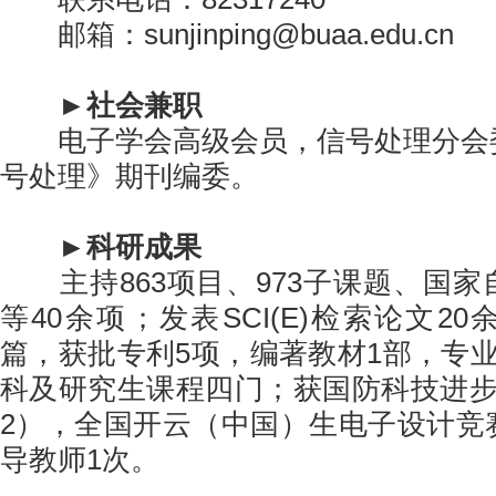
邮箱：sunjinping@buaa.edu.cn
►社会兼职
电子学会高级会员，信号处理分会
号处理》期刊编委。
►科研成果
主持863项目、973子课题、国家
等40余项；发表SCI(E)检索论文20
篇，获批专利5项，编著教材1部，专
科及研究生课程四门；获国防科技进步
2），全国开云（中国）生电子设计竞
导教师1次。