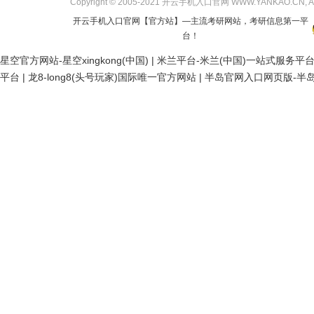
Copyright © 2005-2021 开云手机入口官网 WWW.YANKAO.CN, All
开云手机入口官网
【官方站】—主流考研网站，考研信息第一平
台！
星空官方网站-星空xingkong(中国)
|
米兰平台-米兰(中国)一站式服务平
平台
|
龙8-long8(头号玩家)国际唯一官方网站
|
半岛官网入口网页版-半