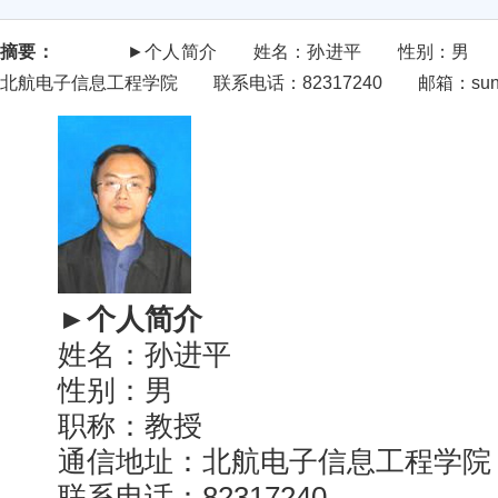
摘要：
►个人简介 姓名：孙进平 性别：男 职
北航电子信息工程学院 联系电话：82317240 邮箱：sun
►个人简介
姓名：孙进平
性别：男
职称：教授
通信地址：北航电子信息工程学院
联系电话：82317240