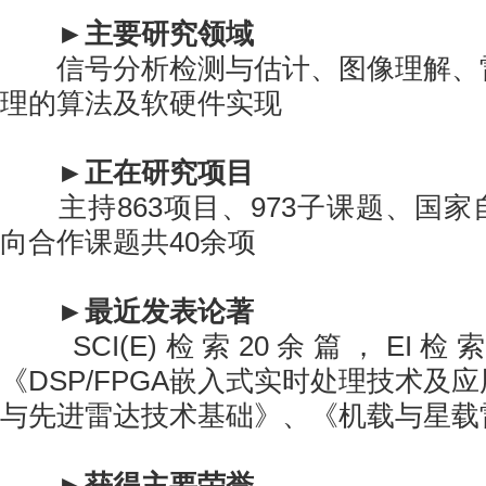
►主要研究领域
信号分析检测与估计、图像理解、
理的算法及软硬件实现
►正在研究项目
主持863项目、973子课题、国家
向合作课题共40余项
►最近发表论著
SCI(E)检索20余篇，EI检
《DSP/FPGA嵌入式实时处理技术及
与先进雷达技术基础》、《机载与星载
►获得主要荣誉