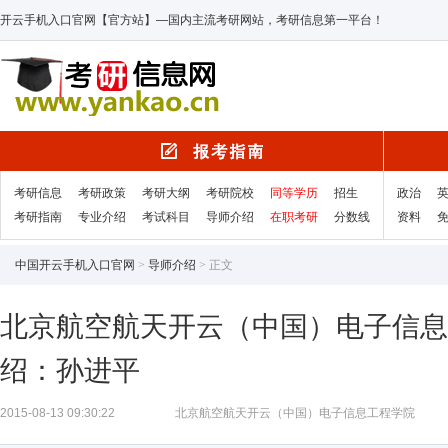
开云手机入口官网【官方站】—国内主流考研网站，考研信息第一平台！
考研信息
考研政策
考研大纲
考研院校
同等学历
招生
政治
考研指南
专业介绍
考试科目
导师介绍
在职考研
分数线
资料
中国开云手机入口官网
>
导师介绍
> 正文
北京航空航天开云（中国）电子信息
绍：孙进平
2015-08-13 09:30:22
北京航空航天开云（中国）电子信息工程学院