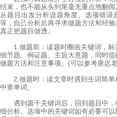
结束，也不能从头到尾毫无重点地翻阅
从题目出发分析设题角度、选项错误
等，自己分析后再寻求做题方法和经验
真正把题目做透。
1.做题前：读题时圈画关键词，标
细节题、例证题、主旨大意题，同时提
做题方法和注意事项。(可以参考唐迟老
2.做题时：读文章时遇到生词简单
中查单词。
遇到题干关键词后，回到题目中，
细分析。选项中的关键词如有必要可以