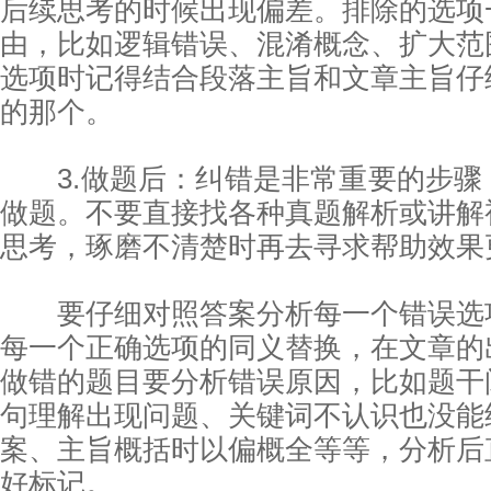
后续思考的时候出现偏差。排除的选项
由，比如逻辑错误、混淆概念、扩大范
选项时记得结合段落主旨和文章主旨仔
的那个。
3.做题后：纠错是非常重要的步骤
做题。不要直接找各种真题解析或讲解
思考，琢磨不清楚时再去寻求帮助效果
要仔细对照答案分析每一个错误选
每一个正确选项的同义替换，在文章的
做错的题目要分析错误原因，比如题干
句理解出现问题、关键词不认识也没能
案、主旨概括时以偏概全等等，分析后
好标记。