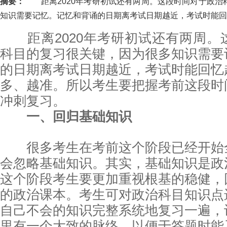
摘要：
距离2020年考研初试还有两周。这段时间对于政治
知识需要记忆。记忆和背诵的日期离考试日期越近，考试时能回..
距离2020年考研初试还有两周。
科目的复习很关键，因为很多知识需要
的日期离考试日期越近，考试时能回忆
多、越准。所以考生要把握考前这段时
冲刺复习。
一、回归基础知识
很多考生在考前这个阶段已经开始
会忽略基础知识。其实，基础知识是政
这个阶段考生要更加重视根基的稳健，
的政治课本。考生可对政治科目知识点
自己不会的知识完整系统地复习一遍，
里有一个大致的脉络，以便于答题时能