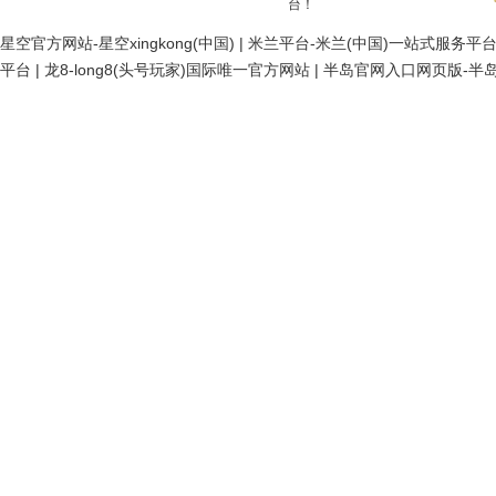
台！
星空官方网站-星空xingkong(中国)
|
米兰平台-米兰(中国)一站式服务平
平台
|
龙8-long8(头号玩家)国际唯一官方网站
|
半岛官网入口网页版-半