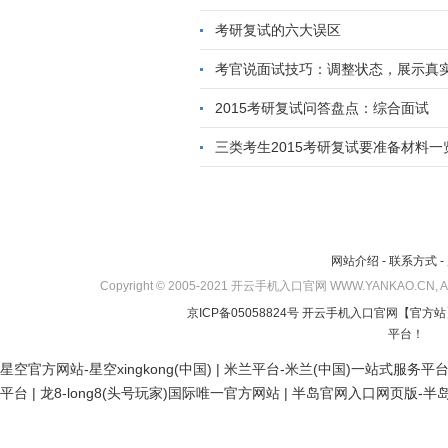
考研复试的六大误区
考官说面试技巧：调整状态，展示真
2015考研复试问答盘点：综合面试
三类考生2015考研复试要准备材料一
网站介绍
-
联系方式
-
Copyright © 2005-2021 开云手机入口官网 WWW.YANKAO.CN, All
京ICP备05058824号
开云手机入口官网
【官方站
平台！
星空官方网站-星空xingkong(中国)
|
米兰平台-米兰(中国)一站式服务平
平台
|
龙8-long8(头号玩家)国际唯一官方网站
|
半岛官网入口网页版-半