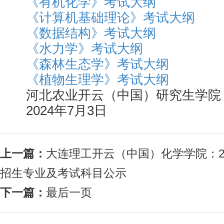
《有机化学》考试大纲
《计算机基础理论》考试大纲
《数据结构》考试大纲
《水力学》考试大纲
《森林生态学》考试大纲
《植物生理学》考试大纲
河北农业开云（中国）研究生学院
2024年7月3日
上一篇：
大连理工开云（中国）化学学院：2
招生专业及考试科目公示
下一篇：
最后一页