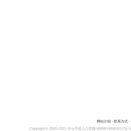
网站介绍
-
联系方式
-
Copyright © 2005-2021 开云手机入口官网 WWW.YANKAO.CN, All