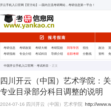
开云手机入口官网【官方站】—国内主流考研网站，考研信息第一平台！
考研信息
考研政策
考研大纲
考研院校
同等学历
招生
政治
考研指南
专业介绍
考试科目
导师介绍
在职考研
分数线
资料
中国开云手机入口官网
>
考试科目
> 正文
四川开云（中国）艺术学院：关于
专业目录部分科目调整的说明
2024-07-16 四川开云（中国）艺术学院
http://www.