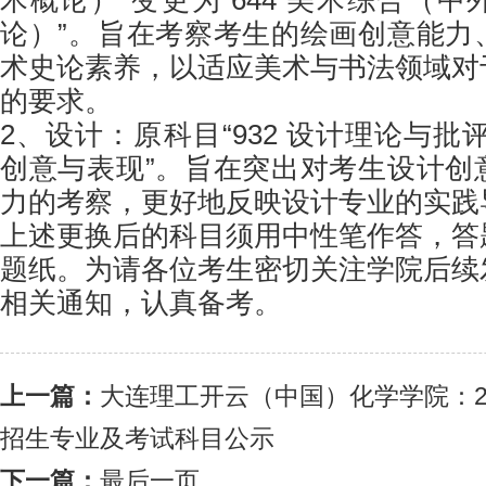
术概论）”变更为“644 美术综合（
论）”。旨在考察考生的绘画创意能力
术史论素养，以适应美术与书法领域对
的要求。
2、设计：原科目“932 设计理论与批评
创意与表现”。旨在突出对考生设计创
力的考察，更好地反映设计专业的实践
上述更换后的科目须用中性笔作答，答
题纸。为请各位考生密切关注学院后续
相关通知，认真备考。
上一篇：
大连理工开云（中国）化学学院：2
招生专业及考试科目公示
下一篇：
最后一页