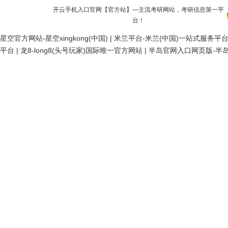
开云手机入口官网
【官方站】—主流考研网站，考研信息第一平
台！
星空官方网站-星空xingkong(中国)
|
米兰平台-米兰(中国)一站式服务平
平台
|
龙8-long8(头号玩家)国际唯一官方网站
|
半岛官网入口网页版-半