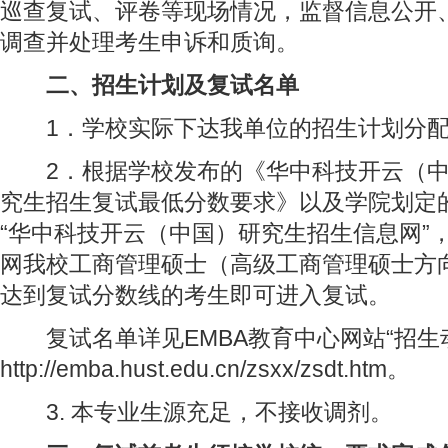
巡查复试、评卷等现场情况，监督信息公开
调查并处理考生申诉和质询。
二、招生计划及复试名单
1．学校实际下达我单位的招生计划分配
2．根据学校发布的《华中科技开云（中国
究生招生复试最低分数要求》以及学院划定
“华中科技开云（中国）研究生招生信息网”
网我校工商管理硕士（高级工商管理硕士方
达到复试分数线的考生即可进入复试。
复试名单详见EMBA教育中心网站“招生
http://emba.hust.edu.cn/zsxx/zsdt.htm。
3. 本专业生源充足，不接收调剂。