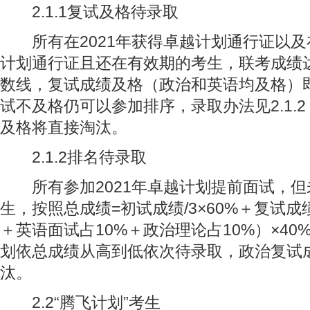
2.1.1复试及格待录取
所有在2021年获得卓越计划通行证以及在
计划通行证且还在有效期的考生，联考成绩
数线，复试成绩及格（政治和英语均及格）
试不及格仍可以参加排序，录取办法见2.1.
及格将直接淘汰。
2.1.2排名待录取
所有参加2021年卓越计划提前面试，但
生，按照总成绩=初试成绩/3×60%＋复试成
＋英语面试占10%＋政治理论占10%）×4
划依总成绩从高到低依次待录取，政治复试
汰。
2.2“腾飞计划”考生