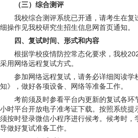
（三）综合测评
我校综合测评系统已开通，请考生在复试
细操作见我校研究生招生信息网首页通知。
四、复试时间、形式和内容
根据学校疫情防控常态化要求，我校202
采用网络远程复试方式。
参加网络远程复试，请务必详细阅读学校
知》，做好各项设备、网络等准备工作。
考前须及时参看平台内更新的复试各环节
小时平台开放电子准考证下载。按照系统提
须按时登录微信小程序进行候考。候考时，
导做好复试准备工作。