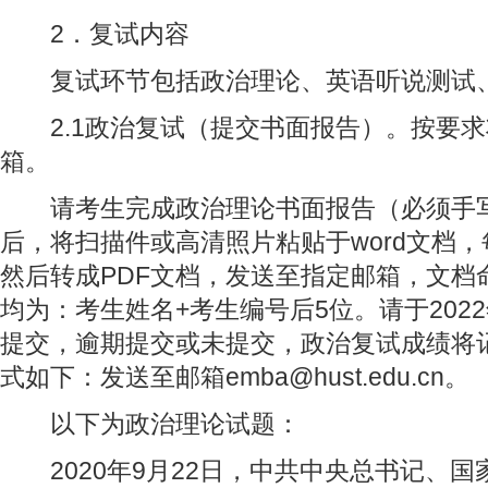
2．复试内容
复试环节包括政治理论、英语听说测试、
2.1政治复试（提交书面报告）。按要求
箱。
请考生完成政治理论书面报告（必须手写
后，将扫描件或高清照片粘贴于word文档
然后转成PDF文档，发送至指定邮箱，文档
均为：考生姓名+考生编号后5位。请于2022年
提交，逾期提交或未提交，政治复试成绩将
式如下：发送至邮箱emba@hust.edu.cn。
以下为政治理论试题：
2020年9月22日，中共中央总书记、国