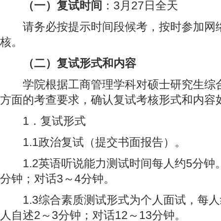
（一）复试时间
：3月27日全天
请务必按提示时间段候考，按时参加网络
核。
（二）复试形式和内容
学院根据工商管理学科对硕士研究生综合
方面的考查要求，确认复试考核形式和内容
1．复试形式
1.1政治复试（提交书面报告）。
1.2英语听说能力测试时间每人约5分钟。
分钟；对话3～4分钟。
1.3综合素质测试形式为个人面试，每人
人自述2～3分钟；对话12～13分钟。