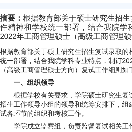
摘要：
根据教育部关于硕士研究生招生
件精神和学校统一部署，结合我院学
2022年工商管理硕士（高级工商管理硕士
根据教育部关于硕士研究生招生复试录取的
统一部署，结合我院学科专业特点，制订20
（高级工商管理硕士方向）复试工作细则如
一、组织领导
根据学校有关要求，学院硕士研究生复试
招生工作领导小组的领导和统筹安排下，组
试各环节的组织和考核工作。
学院成立监察组，负责监督复试相关工作