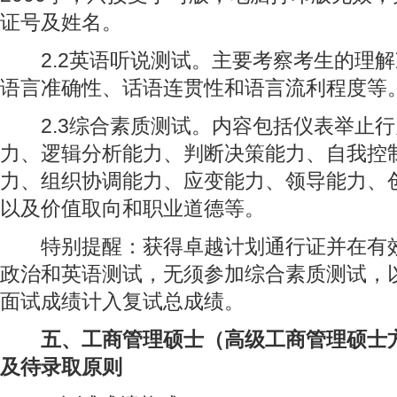
证号及姓名。
2.2英语听说测试。主要考察考生的理解
语言准确性、话语连贯性和语言流利程度等
2.3综合素质测试。内容包括仪表举止行
力、逻辑分析能力、判断决策能力、自我控
力、组织协调能力、应变能力、领导能力、
以及价值取向和职业道德等。
特别提醒：获得卓越计划通行证并在有效
政治和英语测试，无须参加综合素质测试，
面试成绩计入复试总成绩。
五、工商管理硕士（高级工商管理硕士
及待录取原则