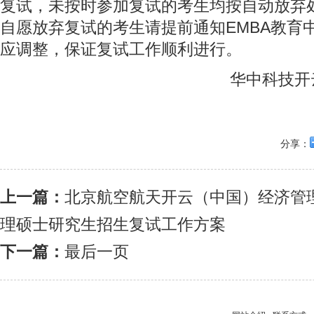
复试，未按时参加复试的考生均按自动放弃
自愿放弃复试的考生请提前通知EMBA教育
应调整，保证复试工作顺利进行。
华中科技开云
分享：
上一篇：
北京航空航天开云（中国）经济管理
理硕士研究生招生复试工作方案
下一篇：
最后一页
开云手机入口官网
备考