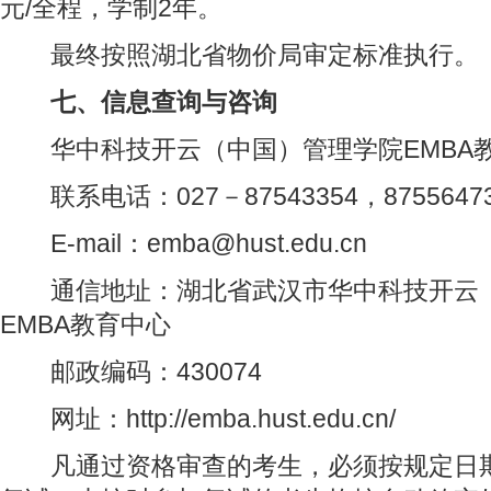
元/全程，学制2年。
最终按照湖北省物价局审定标准执行。
七、信息查询与咨询
华中科技开云（中国）管理学院EMBA
联系电话：027－87543354，8755647
E-mail：emba@hust.edu.cn
通信地址：湖北省武汉市华中科技开云（
EMBA教育中心
邮政编码：430074
网址：http://emba.hust.edu.cn/
凡通过资格审查的考生，必须按规定日期