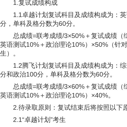
1.复试成绩构成
1.1卓越计划复试科目及成绩构成为：英语1
分，单科及格分数为60分。
总成绩=联考成绩/3×50%＋复试成绩（
英语测试10%＋政治理论10%）×50%（针
生）。
1.2腾飞计划复试科目及成绩构成为：综合1
分和政治100分，单科及格分数为60分。
总成绩=联考成绩/3×60%＋复试成绩（
英语测试10%＋政治理论10%）×40%。
2.待录取原则：复试结束后将按照以下
2.1“卓越计划”考生