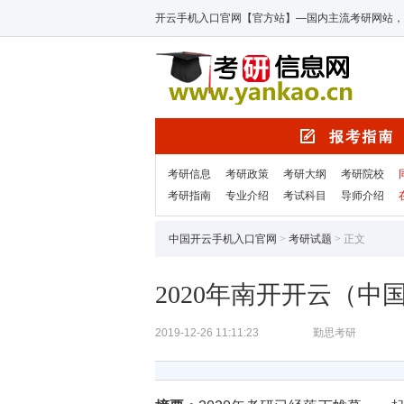
开云手机入口官网【官方站】—国内主流考研网站，
考研信息
考研政策
考研大纲
考研院校
考研指南
专业介绍
考试科目
导师介绍
中国开云手机入口官网
>
考研试题
> 正文
2020年南开开云（
2019-12-26 11:11:23
勤思考研