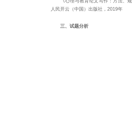
《心理与教育论文写作：方法、规则
人民开云（中国）出版社，2019年
三、试题分析
2020年南开开云（中国）应用心
较大的变化，加了研究方法和心理与
但是南开开云（中国）近年来都有很偏
题型上也发生了较大的变化，增加了
教育论文写作。心理与教育论文写作在
2020年考试科目是有实现信号的。不
本是普心、社会、研究方法三分天下。
普通心理学名词解释考查表象、知觉
述性记忆的区别和联系，此题目比较