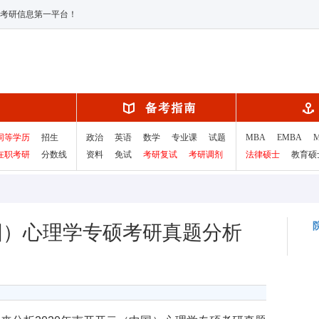
考研信息第一平台！
同等学历
招生
政治
英语
数学
专业课
试题
MBA
EMBA
在职考研
分数线
资料
免试
考研复试
考研调剂
法律硕士
教育硕
中国）心理学专硕考研真题分析