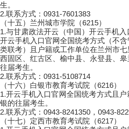
生。
2.联系方式：0931-7601383
（十五）兰州城市学院（6215）
1.与甘肃政法开云（中国）开云手机
开云手机入口官网全国统考方式（不含
类联考）且户籍或工作单位在兰州市七
西固区、红古区、榆中县、永登县、皋
往届考生。
2.联系方式：0931-5108714
（十六）白银市教育考试院（6216）
1.开云手机入口官网全国统考方式且
银的往届考生。
2.联系方式：0943-8241350，0943-822
（十七）定西市教育考试院（6217）