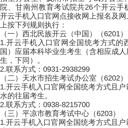
院、甘南州教育考试院共26个开云手
开云手机入口官网点接收网上报名及网
上按下列规则执行：
（一）西北民族开云（中国）（6201）
1.开云手机入口官网全国统考方式的
国）应届本科毕业生考生（含相应成人
生，下同）。
2.联系方式：0931-2938299
（二）天水市招生考试办公室（6202）
1.开云手机入口官网全国统考方式且
水的往届考生。
2.联系方式：0938-8215700
（三）平凉市教育考试中心（6203）
1.开云手机入口官网全国统考方式且