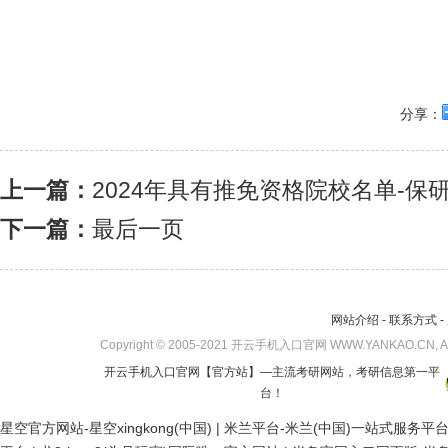
分享：
上一篇：
2024年具有推免资格院校名单-保
下一篇：
最后一页
网站介绍
-
联系方式
-
Copyright © 2005-2021 开云手机入口官网 WWW.YANKAO.CN, All
开云手机入口官网
【官方站】—主流考研网站，考研信息第一平
台！
开云手机入口官网
备考
星空官方网站-星空xingkong(中国)
|
米兰平台-米兰(中国)一站式服务平