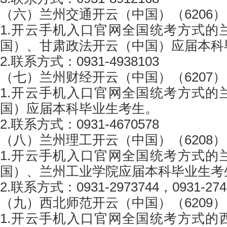
（六）兰州交通开云（中国）（6206）
1.开云手机入口官网全国统考方式的
国）、甘肃政法开云（中国）应届本科
2.联系方式：0931-4938103
（七）兰州财经开云（中国）（6207）
1.开云手机入口官网全国统考方式的
国）应届本科毕业生考生。
2.联系方式：0931-4670578
（八）兰州理工开云（中国）（6208）
1.开云手机入口官网全国统考方式的
国）、兰州工业学院应届本科毕业生考
2.联系方式：0931-2973744，0931-274
（九）西北师范开云（中国）（6209）
1.开云手机入口官网全国统考方式的