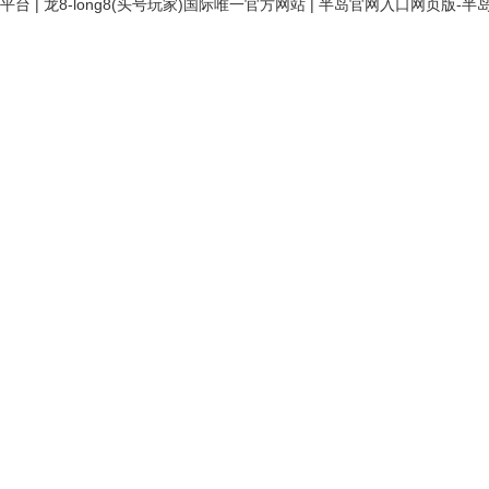
平台
|
龙8-long8(头号玩家)国际唯一官方网站
|
半岛官网入口网页版-半