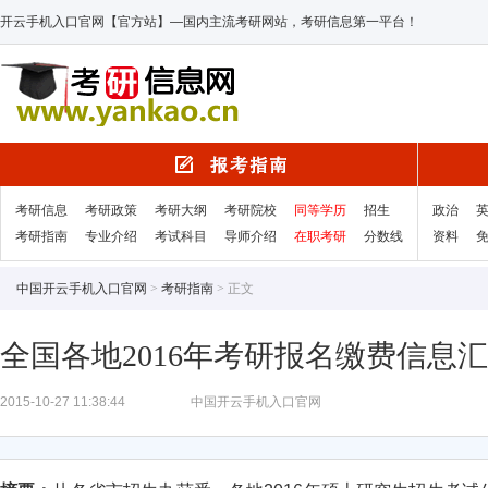
开云手机入口官网【官方站】—国内主流考研网站，考研信息第一平台！
考研信息
考研政策
考研大纲
考研院校
同等学历
招生
政治
考研指南
专业介绍
考试科目
导师介绍
在职考研
分数线
资料
中国开云手机入口官网
>
考研指南
> 正文
全国各地2016年考研报名缴费信息
2015-10-27 11:38:44
中国开云手机入口官网