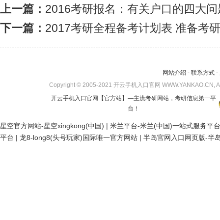
上一篇：
2016考研报名：有关户口的四大问
下一篇：
2017考研全程备考计划表 准备考
网站介绍
-
联系方式
-
Copyright © 2005-2021 开云手机入口官网 WWW.YANKAO.CN, All
开云手机入口官网
【官方站】—主流考研网站，考研信息第一平
台！
星空官方网站-星空xingkong(中国)
|
米兰平台-米兰(中国)一站式服务平
平台
|
龙8-long8(头号玩家)国际唯一官方网站
|
半岛官网入口网页版-半