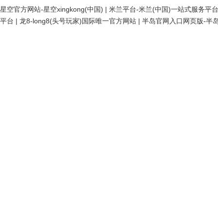
星空官方网站-星空xingkong(中国)
|
米兰平台-米兰(中国)一站式服务平
平台
|
龙8-long8(头号玩家)国际唯一官方网站
|
半岛官网入口网页版-半