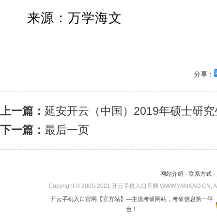
来源：万学海文
分享：
上一篇：
延安开云（中国）2019年硕士研
下一篇：
最后一页
网站介绍
-
联系方式
-
Copyright © 2005-2021 开云手机入口官网 WWW.YANKAO.CN, All
开云手机入口官网
【官方站】—主流考研网站，考研信息第一平
台！