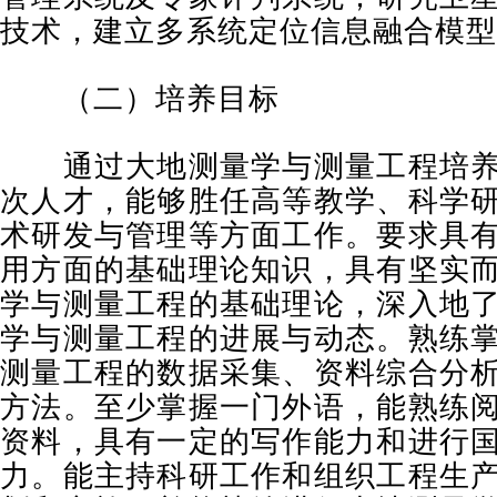
技术，建立多系统定位信息融合模型
（二）培养目标
通过大地测量学与测量工程培养
次人才，能够胜任高等教学、科学
术研发与管理等方面工作。要求具
用方面的基础理论知识，具有坚实
学与测量工程的基础理论，深入地
学与测量工程的进展与动态。熟练
测量工程的数据采集、资料综合分
方法。至少掌握一门外语，能熟练
资料，具有一定的写作能力和进行
力。能主持科研工作和组织工程生