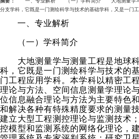
摘要：
一、专业解析 （一）学科简介 大地测量学与
分支学科，它既是一门测绘科学与技术的基础学科，又是一门工..
一、专业解析
（一）学科简介
大地测量学与测量工程是地球科
科，它既是一门测绘科学与技术的
门工程应用学科。本学科以精密工
理论与方法、空间信息测量学理论
位信息融合理论与方法为主要特色
和解决各种有特殊精度要求的测量
建立大型工程测控理论与监测技术
控模型和监测系统的网络化理论，
管理系统及专家评判系统；研究卫