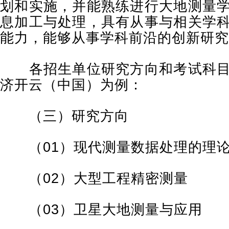
划和实施，并能熟练进行大地测量
息加工与处理，具有从事与相关学
能力，能够从事学科前沿的创新研究
各招生单位研究方向和考试科目
济开云（中国）为例：
（三）研究方向
（01）现代测量数据处理的理论
（02）大型工程精密测量
（03）卫星大地测量与应用