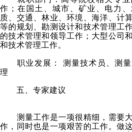
作；在国土、城市、矿业、电力、
质、交通、林业、环境、海洋、计
等的规划、勘测设计和技术管理工
的技术管理和领导工作；大型公司
和技术管理工作。
职业发展： 测量技术员、测量
理
五、专家建议
测量工作是一项很精细，需要大
作，同时也是一项艰苦的工作。做