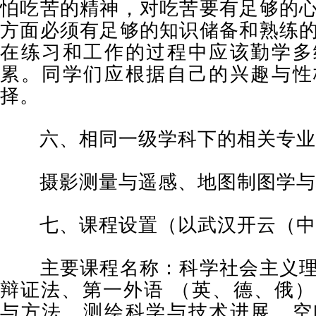
怕吃苦的精神，对吃苦要有足够的
方面必须有足够的知识储备和熟练
在练习和工作的过程中应该勤学多
累。同学们应根据自己的兴趣与性
择。
六、相同一级学科下的相关专业
摄影测量与遥感、地图制图学与
七、课程设置（以武汉开云（中
主要课程名称：科学社会主义理
辩证法、第一外语 （英、德、俄
与方法、测绘科学与技术进展、空