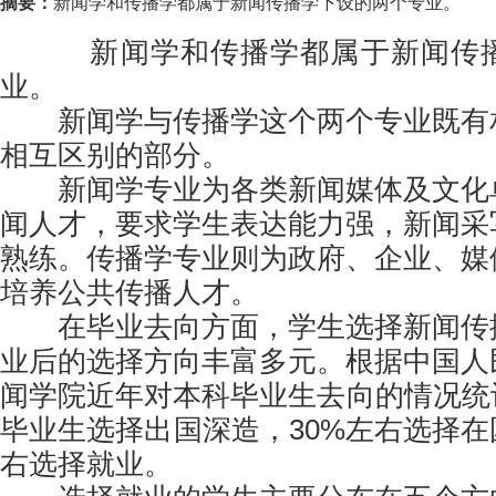
摘要：
新闻学和传播学都属于新闻传播学下设的两个专业。
新闻学和传播学都属于新闻传播
业。
新闻学与传播学这个两个专业既有
相互区别的部分。
新闻学专业为各类新闻媒体及文化
闻人才，要求学生表达能力强，新闻采
熟练。传播学专业则为政府、企业、媒
培养公共传播人才。
在毕业去向方面，学生选择新闻传
业后的选择方向丰富多元。根据中国人
闻学院近年对本科毕业生去向的情况统
毕业生选择出国深造，30%左右选择在
右选择就业。