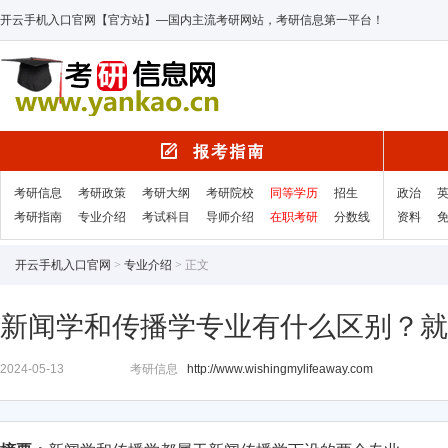
开云手机入口官网【官方站】—国内主流考研网站，考研信息第一平台！
考研信息
考研政策
考研大纲
考研院校
同等学历
招生
政治
考研指南
专业介绍
考试科目
导师介绍
在职考研
分数线
资料
开云手机入口官网
>
专业介绍
> 正文
新闻学和传播学专业有什么区别？就
2024-05-13
考研信息
http://www.wishingmylifeaway.com